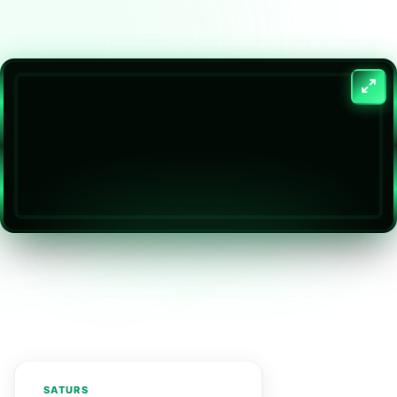
SATURS