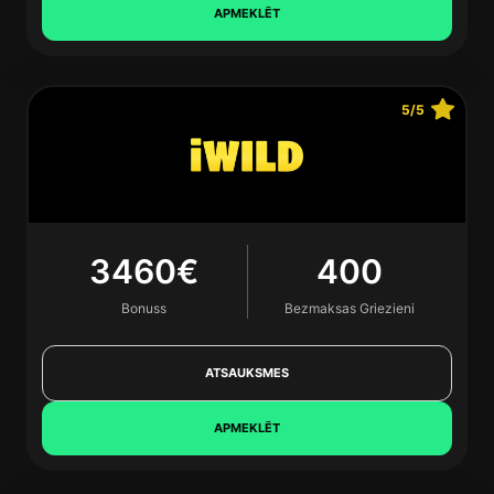
APMEKLĒT
5/5
3460€
400
Bonuss
Bezmaksas Griezieni
ATSAUKSMES
APMEKLĒT