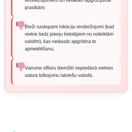
ierobežojumiem un lielākām apgrozījuma
prasībām;
Bieži sastopami lokāciju ierobežojumi (kad
vietne liedz pieeju lietotājiem no noteiktām
valstīm), kas nedaudz apgrūtina to
apmeklēšanu;
Vairums ofšoru diemžēl nepiedāvā vietnes
satura tulkojumu latviešu valodā.