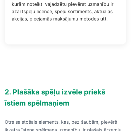
kurām noteikti vajadzētu pievērst uzmanību ir
azartspēļu licence, spēļu sortiments, aktuālās
akcijas, pieejamās maksājumu metodes utt.
2. Plašāka spēļu izvēle priekš
īstiem spēlmaņiem
Otrs saistošais elements, kas, bez šaubām, pievērš
ikkatra īstena spēlmaņa uzmanību, ir plašais ārzemju