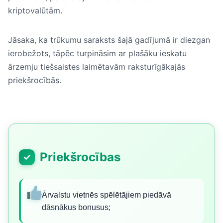
kriptovalūtām.
Jāsaka, ka trūkumu saraksts šajā gadījumā ir diezgan
ierobežots, tāpēc turpināsim ar plašāku ieskatu
ārzemju tiešsaistes laimētavām raksturīgākajās
priekšrocībās.
Priekšrocības
Ārvalstu vietnēs spēlētājiem piedāvā
dāsnākus bonusus;