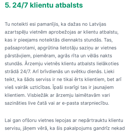
5. 24/7 klientu atbalsts
Tu noteikti esi pamanījis, ka dažas no Latvijas
azartspēļu vietnēm aprobežojas ar klientu atbalstu,
kas ir pieejams noteiktās diennakts stundās. Tas,
pašsaprotami, apgrūtina lietotāju saziņu ar vietnes
pārstāvjiem, piemēram, agrās rīta un vēlās nakts
stundās. Ārzemju vietnēs klientu atbalsts lielākoties
strādā 24/7. Arī brīvdienās un svētku dienās. Lieki
teikt, ka šāds serviss ir ne tikai ērts klientiem, bet arī
vieš vairāk uzticības. Īpaši svarīgi tas ir jaunajiem
klientiem. Visbiežāk ar ārzemju laimētavām vari
sazināties live čatā vai ar e-pasta starpniecību.
Lai gan ofšoru vietnes lepojas ar nepārtrauktu klientu
servisu, jāņem vērā, ka šis pakalpojums gandrīz nekad