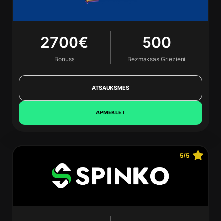
2700€
500
Bonuss
Bezmaksas Griezieni
ATSAUKSMES
APMEKLĒT
5/5