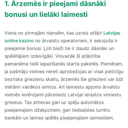
1. Ārzemēs ir pieejami dāsnāki
bonusi un lielāki laimesti
Viena no pirmajām niansēm, kas uzreiz atšķir
Latvijas
online kazino
no ārvalstu operatoriem, ir sekojoša ir
pieejamie bonusi. Ļoti bieži tie ir daudz dāsnāki un
spēlētājiem izdevīgāki. Visvairāk šī atšķirība
pamanāma tieši iepazīšanās starta paketēs. Piemēram,
ja pašmāju vietnes nereti aprobežojas ar visai pieticīgu
bezriska griezienu skaitu, ārzemēs šie griezieni var būt
mērāmi vairākos simtos. Arī laimestu apjoms ārvalstu
vietnēs ievērojami pārsniedz Latvijai ierastos vinnestu
griestus. Tas attiecas gan uz spēļu automātos
pieejamajiem džekpotiem, gan tiešsaistes turnīru
bankām un laimes spēlēs pieejamajiem laimestiem.