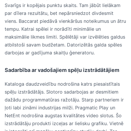
Svarīgs ir kopējais punktu skaits. Tam jābūt lielākam
par dīlera rezultātu, bet nepārsniedzot divdesmit
viens. Baccarat piedāvā vienkāršus noteikumus un ātru
tempu. Katrai spēlei ir norādīti minimālie un
maksimālie likmes limiti. Spēlētāji var izvēlēties galdus
atbilstoši savam budžetam. Datorizētās galda spēles
darbojas ar gadījuma skaitļu ģeneratoru.
Sadarbība ar vadošajiem spēļu izstrādātājiem
Kataloga daudzveidību nodrošina katrs piesaistītais
spēļu izstrādātājs. Slotoro sadarbojas ar desmitiem
dažādu programmatūras ražotāju. Starp partneriem ir
ļoti labi zināmi industrijas milži. Pragmatic Play un
NetEnt nodrošina augstas kvalitātes video slotus. Šo
izstrādātāju produkti izceļas ar lielisku grafiku. Vietnē