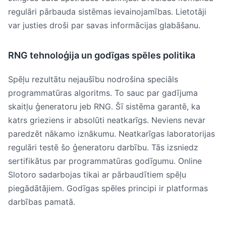
regulāri pārbauda sistēmas ievainojamības. Lietotāji
var justies droši par savas informācijas glabāšanu.
RNG tehnoloģija un godīgas spēles politika
Spēļu rezultātu nejaušību nodrošina speciāls
programmatūras algoritms. To sauc par gadījuma
skaitļu ģeneratoru jeb RNG. Šī sistēma garantē, ka
katrs grieziens ir absolūti neatkarīgs. Neviens nevar
paredzēt nākamo iznākumu. Neatkarīgas laboratorijas
regulāri testē šo ģeneratoru darbību. Tās izsniedz
sertifikātus par programmatūras godīgumu. Online
Slotoro sadarbojas tikai ar pārbaudītiem spēļu
piegādātājiem. Godīgas spēles principi ir platformas
darbības pamatā.