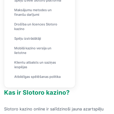
Spēļu izvēle Slotoro platformā
Maksājumu metodes un
finanšu darījumi
Drošība un licences Slotoro
kazino
Spēļu izstrādātāji
Mobilā kazino versija un
lietotne
Klientu atbalsts un saziņas
iespējas
Atbildīgas spēlēšanas politika
Kas ir Slotoro kazino?
Slotoro kazino online ir salīdzinoši jauna azartspēļu