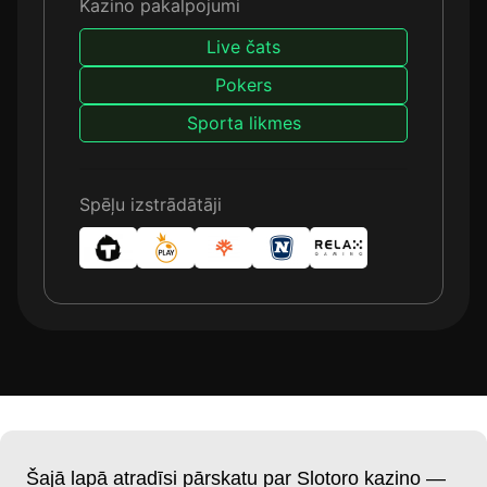
Kazino pakalpojumi
Live čats
Pokers
Sporta likmes
Spēļu izstrādātāji
Šajā lapā atradīsi pārskatu par Slotoro kazino —