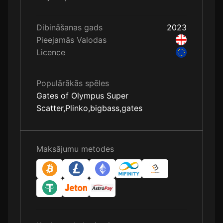
Dibināšanas gads
2023
Pieejamās Valodas
Licence
Populārākās spēles
Gates of Olympus Super
Scatter,Plinko,bigbass,gates
Maksājumu metodes