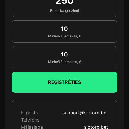
250
Bezriska griezieni
10
Minimālā iemaksa, €
10
Minimālā izmaksa, €
REĢISTRĒTIES
E-pasts
support@slotoro.bet
Telefons
-
Mājaslapa
slotoro.bet