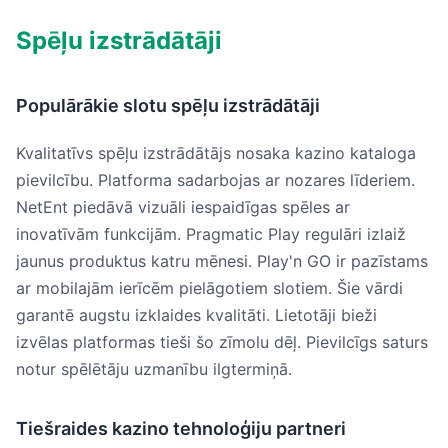
Spēļu izstrādātāji
Populārākie slotu spēļu izstrādātāji
Kvalitatīvs spēļu izstrādātājs nosaka kazino kataloga
pievilcību. Platforma sadarbojas ar nozares līderiem.
NetEnt piedāvā vizuāli iespaidīgas spēles ar
inovatīvām funkcijām. Pragmatic Play regulāri izlaiž
jaunus produktus katru mēnesi. Play'n GO ir pazīstams
ar mobilajām ierīcēm pielāgotiem slotiem. Šie vārdi
garantē augstu izklaides kvalitāti. Lietotāji bieži
izvēlas platformas tieši šo zīmolu dēļ. Pievilcīgs saturs
notur spēlētāju uzmanību ilgtermiņā.
Tiešraides kazino tehnoloģiju partneri