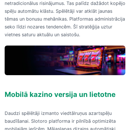
netradicionālus risinājumus. Tas palīdz dažādot kopējo
spēļu automātu klāstu. Spēlētāji var atklāt jaunas
tēmas un bonusu mehānikas. Platformas administrācija
seko līdzi nozares tendencēm. Šī stratēģija uztur
vietnes saturu aktuālu un saistošu.
Mobilā kazino versija un lietotne
Daudzi spēlētāji izmanto viedtālruņus azartspēļu
baudīšanai. Slotoro platforma ir pilnībā optimizēta
mobilajām ierīcēm. Mājaslapas dizains automātiski