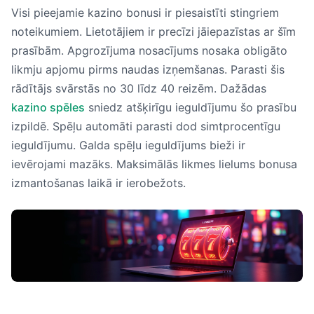
Visi pieejamie kazino bonusi ir piesaistīti stingriem
noteikumiem. Lietotājiem ir precīzi jāiepazīstas ar šīm
prasībām. Apgrozījuma nosacījums nosaka obligāto
likmju apjomu pirms naudas izņemšanas. Parasti šis
rādītājs svārstās no 30 līdz 40 reizēm. Dažādas
kazino spēles
sniedz atšķirīgu ieguldījumu šo prasību
izpildē. Spēļu automāti parasti dod simtprocentīgu
ieguldījumu. Galda spēļu ieguldījums bieži ir
ievērojami mazāks. Maksimālās likmes lielums bonusa
izmantošanas laikā ir ierobežots.