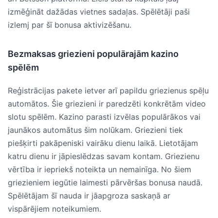
izmēģināt dažādas vietnes sadaļas. Spēlētāji paši
izlemj par šī bonusa aktivizēšanu.
Bezmaksas griezieni populārajām kazino
spēlēm
Reģistrācijas pakete ietver arī papildu griezienus spēļu
automātos. Šie griezieni ir paredzēti konkrētām video
slotu spēlēm. Kazino parasti izvēlas populārākos vai
jaunākos automātus šim nolūkam. Griezieni tiek
piešķirti pakāpeniski vairāku dienu laikā. Lietotājam
katru dienu ir jāpieslēdzas savam kontam. Griezienu
vērtība ir iepriekš noteikta un nemainīga. No šiem
griezieniem iegūtie laimesti pārvēršas bonusa naudā.
Spēlētājam šī nauda ir jāapgroza saskaņā ar
vispārējiem noteikumiem.