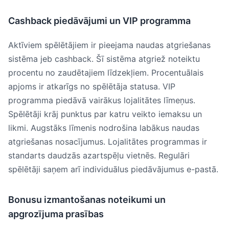
Cashback piedāvājumi un VIP programma
Aktīviem spēlētājiem ir pieejama naudas atgriešanas
sistēma jeb cashback. Šī sistēma atgriež noteiktu
procentu no zaudētajiem līdzekļiem. Procentuālais
apjoms ir atkarīgs no spēlētāja statusa. VIP
programma piedāvā vairākus lojalitātes līmeņus.
Spēlētāji krāj punktus par katru veikto iemaksu un
likmi. Augstāks līmenis nodrošina labākus naudas
atgriešanas nosacījumus. Lojalitātes programmas ir
standarts daudzās azartspēļu vietnēs. Regulāri
spēlētāji saņem arī individuālus piedāvājumus e-pastā.
Bonusu izmantošanas noteikumi un
apgrozījuma prasības