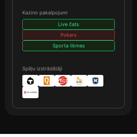
Kazino pakalpojumi
Live čats
Pokers
Sporta likmes
Spēļu izstrādātāji