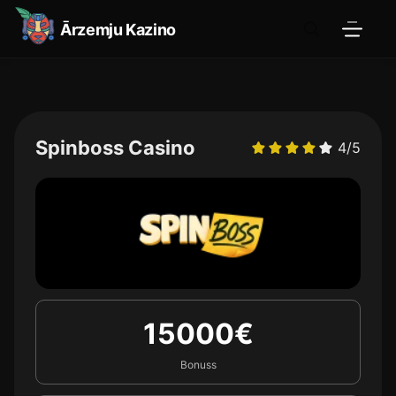
Ārzemju Kazino
Spinboss Casino
4/5
15000€
Bonuss