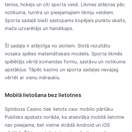
teniss, hokejs un citi sporta veidi. Likmes atšķiras pēc
notikuma, turnīra un pieejamajiem likmju veidiem.
Sporta sadaļā bieži sastopams kopējais punktu skaits,
mača uzvarētājs un handikaps.
Šī sadaļa ir atšķirīga no slotiem. Slotā rezultātu
nosaka spēles matemātiskais modelis. Sporta likmēs
spēlētājs vērtē komandas formu, sastāvu un notikuma
apstākļus. Tāpēc kazino un sporta sadaļas nevajag
vērtēt ar vienu mērauklu.
Mobilā lietošana bez lietotnes
Spinboss Casino tiek lietots caur mobilo pārlūku.
Publisks apskats norāda, ka atsevišķa mobilā lietotne
nav pieejama, bet vietne strādā Android un iOS