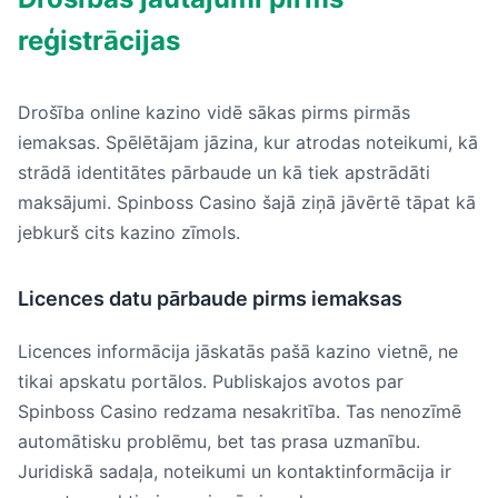
reģistrācijas
Drošība online kazino vidē sākas pirms pirmās
iemaksas. Spēlētājam jāzina, kur atrodas noteikumi, kā
strādā identitātes pārbaude un kā tiek apstrādāti
maksājumi. Spinboss Casino šajā ziņā jāvērtē tāpat kā
jebkurš cits kazino zīmols.
Licences datu pārbaude pirms iemaksas
Licences informācija jāskatās pašā kazino vietnē, ne
tikai apskatu portālos. Publiskajos avotos par
Spinboss Casino redzama nesakritība. Tas nenozīmē
automātisku problēmu, bet tas prasa uzmanību.
Juridiskā sadaļa, noteikumi un kontaktinformācija ir