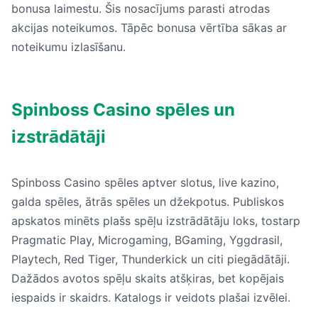
bonusa laimestu. Šis nosacījums parasti atrodas
akcijas noteikumos. Tāpēc bonusa vērtība sākas ar
noteikumu izlasīšanu.
Spinboss Casino spēles un
izstrādātāji
Spinboss Casino spēles aptver slotus, live kazino,
galda spēles, ātrās spēles un džekpotus. Publiskos
apskatos minēts plašs spēļu izstrādātāju loks, tostarp
Pragmatic Play, Microgaming, BGaming, Yggdrasil,
Playtech, Red Tiger, Thunderkick un citi piegādātāji.
Dažādos avotos spēļu skaits atšķiras, bet kopējais
iespaids ir skaidrs. Katalogs ir veidots plašai izvēlei.