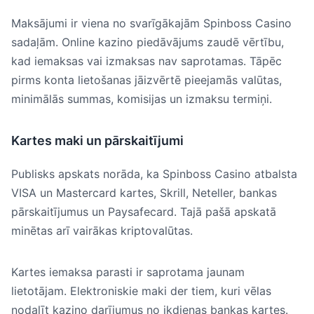
Maksājumi ir viena no svarīgākajām Spinboss Casino
sadaļām. Online kazino piedāvājums zaudē vērtību,
kad iemaksas vai izmaksas nav saprotamas. Tāpēc
pirms konta lietošanas jāizvērtē pieejamās valūtas,
minimālās summas, komisijas un izmaksu termiņi.
Kartes maki un pārskaitījumi
Publisks apskats norāda, ka Spinboss Casino atbalsta
VISA un Mastercard kartes, Skrill, Neteller, bankas
pārskaitījumus un Paysafecard. Tajā pašā apskatā
minētas arī vairākas kriptovalūtas.
Kartes iemaksa parasti ir saprotama jaunam
lietotājam. Elektroniskie maki der tiem, kuri vēlas
nodalīt kazino darījumus no ikdienas bankas kartes.