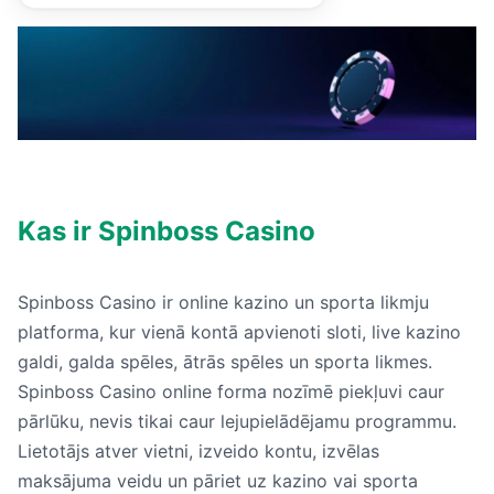
Kas ir Spinboss Casino
Spinboss Casino ir online kazino un sporta likmju
platforma, kur vienā kontā apvienoti sloti, live kazino
galdi, galda spēles, ātrās spēles un sporta likmes.
Spinboss Casino online forma nozīmē piekļuvi caur
pārlūku, nevis tikai caur lejupielādējamu programmu.
Lietotājs atver vietni, izveido kontu, izvēlas
maksājuma veidu un pāriet uz kazino vai sporta