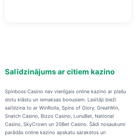
Salīdzinājums ar citiem kazino
Spinboss Casino nav vienīgais online kazino ar plašu
slotu klāstu un iemaksas bonusiem. Lasītāji bieži
salīdzina to ar WinRolla, Spins of Glory, GreatWin,
Snatch Casino, Bizzo Casino, LunuBet, National
Casino, SkyCrown un 20Bet Casino. Šādi nosaukumi
parādās online kazino apskatu sarakstos un