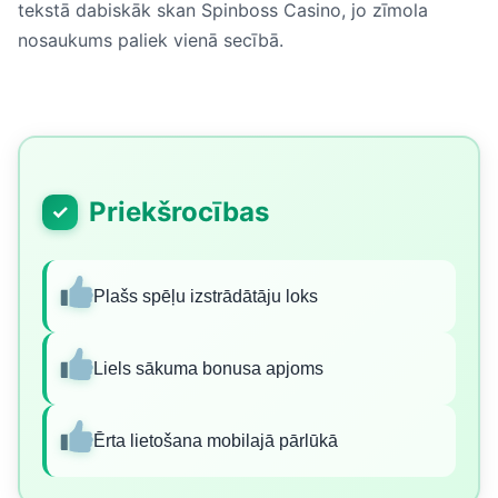
tekstā dabiskāk skan Spinboss Casino, jo zīmola
nosaukums paliek vienā secībā.
Priekšrocības
Plašs spēļu izstrādātāju loks
Liels sākuma bonusa apjoms
Ērta lietošana mobilajā pārlūkā