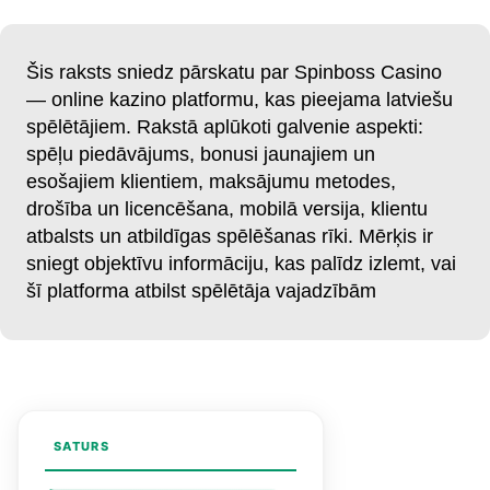
Šis raksts sniedz pārskatu par Spinboss Casino
— online kazino platformu, kas pieejama latviešu
spēlētājiem. Rakstā aplūkoti galvenie aspekti:
spēļu piedāvājums, bonusi jaunajiem un
esošajiem klientiem, maksājumu metodes,
drošība un licencēšana, mobilā versija, klientu
atbalsts un atbildīgas spēlēšanas rīki. Mērķis ir
sniegt objektīvu informāciju, kas palīdz izlemt, vai
šī platforma atbilst spēlētāja vajadzībām
SATURS