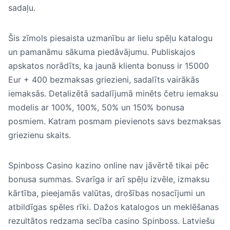
sadaļu.
Šis zīmols piesaista uzmanību ar lielu spēļu katalogu
un pamanāmu sākuma piedāvājumu. Publiskajos
apskatos norādīts, ka jaunā klienta bonuss ir 15000
Eur + 400 bezmaksas griezieni, sadalīts vairākās
iemaksās. Detalizētā sadalījumā minēts četru iemaksu
modelis ar 100%, 100%, 50% un 150% bonusa
posmiem. Katram posmam pievienots savs bezmaksas
griezienu skaits.
Spinboss Casino kazino online nav jāvērtē tikai pēc
bonusa summas. Svarīga ir arī spēļu izvēle, izmaksu
kārtība, pieejamās valūtas, drošības nosacījumi un
atbildīgas spēles rīki. Dažos katalogos un meklēšanas
rezultātos redzama secība casino Spinboss. Latviešu