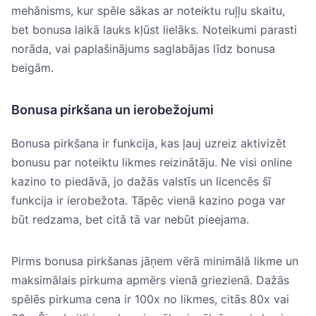
mehānisms, kur spēle sākas ar noteiktu ruļļu skaitu,
bet bonusa laikā lauks kļūst lielāks. Noteikumi parasti
norāda, vai paplašinājums saglabājas līdz bonusa
beigām.
Bonusa pirkšana un ierobežojumi
Bonusa pirkšana ir funkcija, kas ļauj uzreiz aktivizēt
bonusu par noteiktu likmes reizinātāju. Ne visi online
kazino to piedāvā, jo dažās valstīs un licencēs šī
funkcija ir ierobežota. Tāpēc vienā kazino poga var
būt redzama, bet citā tā var nebūt pieejama.
Pirms bonusa pirkšanas jāņem vērā minimālā likme un
maksimālais pirkuma apmērs vienā griezienā. Dažās
spēlēs pirkuma cena ir 100x no likmes, citās 80x vai