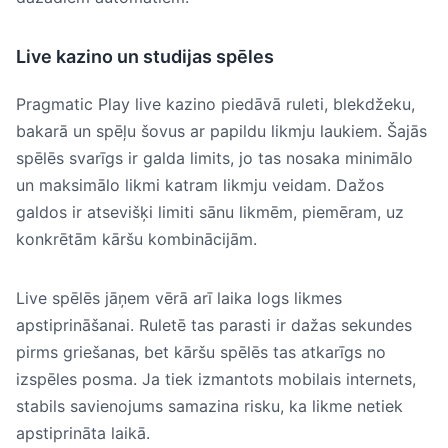
Live kazino un studijas spēles
Pragmatic Play live kazino piedāvā ruleti, blekdžeku,
bakarā un spēļu šovus ar papildu likmju laukiem. Šajās
spēlēs svarīgs ir galda limits, jo tas nosaka minimālo
un maksimālo likmi katram likmju veidam. Dažos
galdos ir atsevišķi limiti sānu likmēm, piemēram, uz
konkrētām kāršu kombinācijām.
Live spēlēs jāņem vērā arī laika logs likmes
apstiprināšanai. Ruletē tas parasti ir dažas sekundes
pirms griešanas, bet kāršu spēlēs tas atkarīgs no
izspēles posma. Ja tiek izmantots mobilais internets,
stabils savienojums samazina risku, ka likme netiek
apstiprināta laikā.