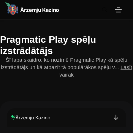
Ārzemju Kazino
Pragmatic Play spēļu
izstrādātājs
Šī lapa skaidro, ko nozīmē Pragmatic Play kā spēļu
izstrādātājs un kā atpazīt tā populārākos spēļu v...
Lasīt
vairāk
Ārzemju Kazino