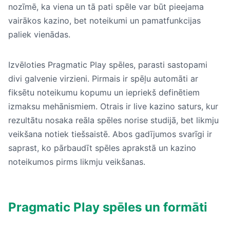
nozīmē, ka viena un tā pati spēle var būt pieejama
vairākos kazino, bet noteikumi un pamatfunkcijas
paliek vienādas.
Izvēloties Pragmatic Play spēles, parasti sastopami
divi galvenie virzieni. Pirmais ir spēļu automāti ar
fiksētu noteikumu kopumu un iepriekš definētiem
izmaksu mehānismiem. Otrais ir live kazino saturs, kur
rezultātu nosaka reāla spēles norise studijā, bet likmju
veikšana notiek tiešsaistē. Abos gadījumos svarīgi ir
saprast, ko pārbaudīt spēles aprakstā un kazino
noteikumos pirms likmju veikšanas.
Pragmatic Play spēles un formāti