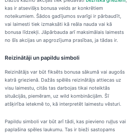
Dažos kazino akcijās tiek piedāvāti
bezriska griezieni
,
kas ir atsevišķs bonusa veids ar konkrētiem
noteikumiem. Šādos gadījumos svarīgi ir pārbaudīt,
vai laimesti tiek izmaksāti kā reāla nauda vai kā
bonusa līdzekļi. Jāpārbauda arī maksimālais laimests
no šīs akcijas un apgrozījuma prasības, ja tādas ir.
Reizinātāji un papildu simboli
Reizinātājs var būt fiksēts bonusa sākumā vai augošs
katrā griezienā. Dažās spēlēs reizinātājs attiecas uz
visu laimestu, citās tas darbojas tikai noteiktās
situācijās, piemēram, uz wild kombinācijām. Šī
atšķirība ietekmē to, kā interpretēt laimestu vēsturi.
Papildu simboli var būt arī tādi, kas pievieno ruļļus vai
paplašina spēles laukumu. Tas ir bieži sastopams