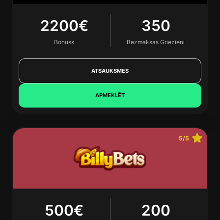
2200€
350
Bonuss
Bezmaksas Griezieni
ATSAUKSMES
APMEKLĒT
5/5
500€
200