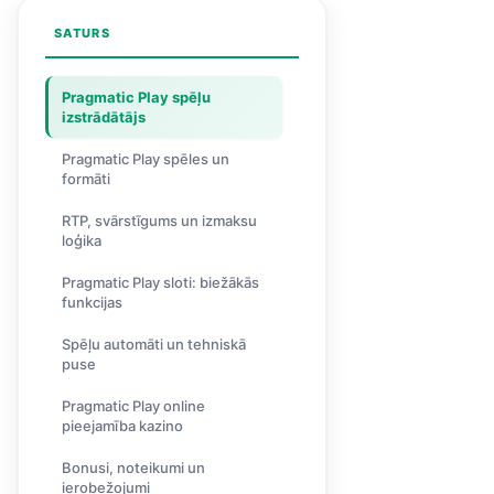
SATURS
Pragmatic Play spēļu
izstrādātājs
Pragmatic Play spēles un
formāti
RTP, svārstīgums un izmaksu
loģika
Pragmatic Play sloti: biežākās
funkcijas
Spēļu automāti un tehniskā
puse
Pragmatic Play online
pieejamība kazino
Bonusi, noteikumi un
ierobežojumi