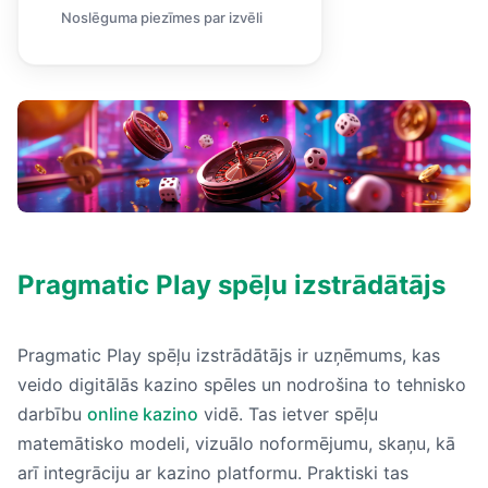
Noslēguma piezīmes par izvēli
Pragmatic Play spēļu izstrādātājs
Pragmatic Play spēļu izstrādātājs ir uzņēmums, kas
veido digitālās kazino spēles un nodrošina to tehnisko
darbību
online kazino
vidē. Tas ietver spēļu
matemātisko modeli, vizuālo noformējumu, skaņu, kā
arī integrāciju ar kazino platformu. Praktiski tas