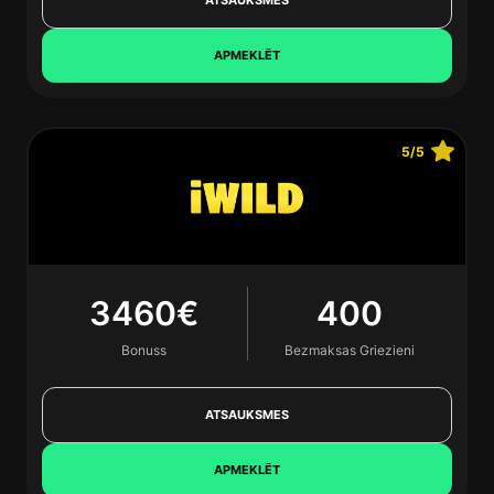
ATSAUKSMES
APMEKLĒT
5/5
3460€
400
Bonuss
Bezmaksas Griezieni
ATSAUKSMES
APMEKLĒT