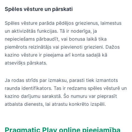
Spēles vēsture un pārskati
Spēles vēsture parāda pēdējos griezienus, laimestus
un aktivizētās funkcijas. Tā ir noderīga, ja
nepieciešams pārbaudīt, vai bonusa laikā tika
piemērots reizinātājs vai pievienoti griezieni. Dažos
kazino vēsture ir pieejama arī konta sadaļā kā
atsevišķs pārskats.
Ja rodas strīds par izmaksu, parasti tiek izmantots
raunda identifikators. Tas ir redzams spēles vēsturē un
kazino darījumu sarakstā. Šo numuru var pieprasīt
atbalsta dienests, lai atrastu konkrēto izspēli.
Pragmatic Play online pieejamība