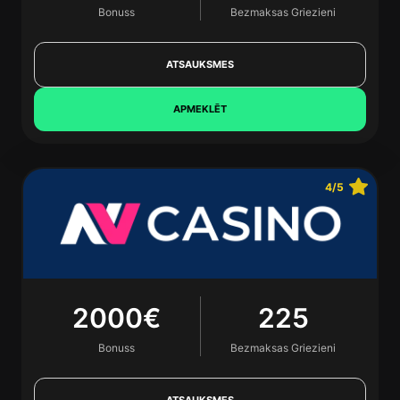
Bonuss
Bezmaksas Griezieni
ATSAUKSMES
APMEKLĒT
4/5
2000€
225
Bonuss
Bezmaksas Griezieni