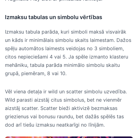
Izmaksu tabulas un simbolu vērtības
Izmaksu tabula parāda, kuri simboli maksā visvairāk
un kāds ir minimālais simbolu skaits laimestam. Dažos
spēļu automātos laimests veidojas no 3 simboliem,
citos nepieciešami 4 vai 5. Ja spēle izmanto klasteru
mehāniku, tabula parāda minimālo simbolu skaitu
grupā, piemēram, 8 vai 10.
Vēl viena detaļa ir wild un scatter simbolu uzvedība.
Wild parasti aizstāj citus simbolus, bet ne vienmēr
aizstāj scatter. Scatter bieži aktivizē bezmaksas
griezienus vai bonusu raundu, bet dažās spēlēs tas
dod arī tiešu izmaksu neatkarīgi no līnijām.