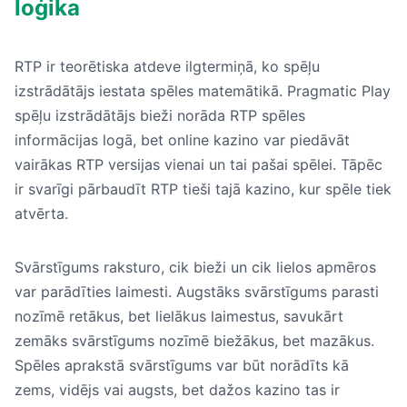
loģika
RTP ir teorētiska atdeve ilgtermiņā, ko spēļu
izstrādātājs iestata spēles matemātikā. Pragmatic Play
spēļu izstrādātājs bieži norāda RTP spēles
informācijas logā, bet online kazino var piedāvāt
vairākas RTP versijas vienai un tai pašai spēlei. Tāpēc
ir svarīgi pārbaudīt RTP tieši tajā kazino, kur spēle tiek
atvērta.
Svārstīgums raksturo, cik bieži un cik lielos apmēros
var parādīties laimesti. Augstāks svārstīgums parasti
nozīmē retākus, bet lielākus laimestus, savukārt
zemāks svārstīgums nozīmē biežākus, bet mazākus.
Spēles aprakstā svārstīgums var būt norādīts kā
zems, vidējs vai augsts, bet dažos kazino tas ir