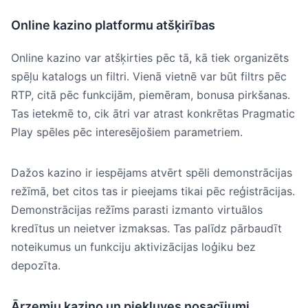
Online kazino platformu atšķirības
Online kazino var atšķirties pēc tā, kā tiek organizēts
spēļu katalogs un filtri. Vienā vietnē var būt filtrs pēc
RTP, citā pēc funkcijām, piemēram, bonusa pirkšanas.
Tas ietekmē to, cik ātri var atrast konkrētas Pragmatic
Play spēles pēc interesējošiem parametriem.
Dažos kazino ir iespējams atvērt spēli demonstrācijas
režīmā, bet citos tas ir pieejams tikai pēc reģistrācijas.
Demonstrācijas režīms parasti izmanto virtuālos
kredītus un neietver izmaksas. Tas palīdz pārbaudīt
noteikumus un funkciju aktivizācijas loģiku bez
depozīta.
Ārzemju kazino un piekļuves nosacījumi