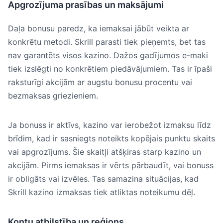
Apgrozījuma prasības un maksājumi
Daļa bonusu paredz, ka iemaksai jābūt veikta ar
konkrētu metodi. Skrill parasti tiek pieņemts, bet tas
nav garantēts visos kazino. Dažos gadījumos e-maki
tiek izslēgti no konkrētiem piedāvājumiem. Tas ir īpaši
raksturīgi akcijām ar augstu bonusu procentu vai
bezmaksas griezieniem.
Ja bonuss ir aktīvs, kazino var ierobežot izmaksu līdz
brīdim, kad ir sasniegts noteikts kopējais punktu skaits
vai apgrozījums. Šie skaitļi atšķiras starp kazino un
akcijām. Pirms iemaksas ir vērts pārbaudīt, vai bonuss
ir obligāts vai izvēles. Tas samazina situācijas, kad
Skrill kazino izmaksas tiek atliktas noteikumu dēļ.
Kontu atbilstība un reģions