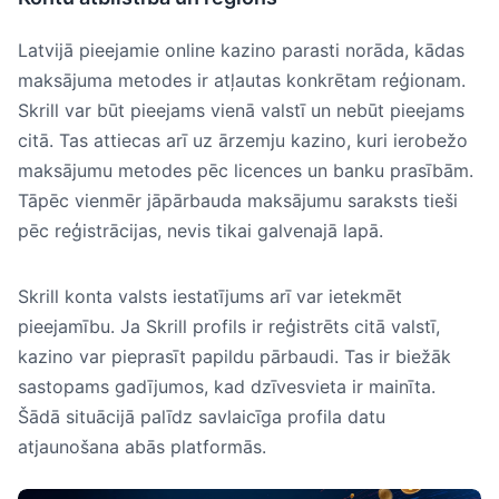
Latvijā pieejamie online kazino parasti norāda, kādas
maksājuma metodes ir atļautas konkrētam reģionam.
Skrill var būt pieejams vienā valstī un nebūt pieejams
citā. Tas attiecas arī uz ārzemju kazino, kuri ierobežo
maksājumu metodes pēc licences un banku prasībām.
Tāpēc vienmēr jāpārbauda maksājumu saraksts tieši
pēc reģistrācijas, nevis tikai galvenajā lapā.
Skrill konta valsts iestatījums arī var ietekmēt
pieejamību. Ja Skrill profils ir reģistrēts citā valstī,
kazino var pieprasīt papildu pārbaudi. Tas ir biežāk
sastopams gadījumos, kad dzīvesvieta ir mainīta.
Šādā situācijā palīdz savlaicīga profila datu
atjaunošana abās platformās.