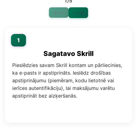
1
/
5
1
Sagatavo Skrill
Pieslēdzies savam Skrill kontam un pārliecinies,
ka e-pasts ir apstiprināts. Ieslēdz drošības
apstiprinājumu (piemēram, kodu lietotnē vai
ierīces autentifikāciju), lai maksājumu varētu
apstiprināt bez aizķeršanās.