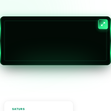
SATURS