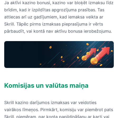
Ja aktīvi kazino bonusi, kazino var bloķēt izmaksu līdz
brīdim, kad ir izpildītas apgrozījuma prasības. Tas
attiecas arī uz gadījumiem, kad iemaksa veikta ar
Skrill. Tāpēc pirms izmaksas pieprasījuma ir vērts
pārbaudīt, vai kontā nav aktīvu bonusa ierobežojumu.
Komisijas un valūtas maiņa
Skrill kazino darījumos izmaksas var veidoties
vairākos līmeņos. Pirmkārt, komisiju var piemērot pats
Skrill, piemēram, par konta papildināšanu ar karti vai