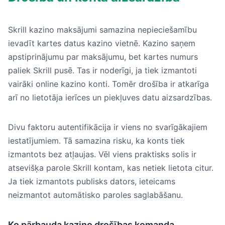
Skrill kazino maksājumi samazina nepieciešamību
ievadīt kartes datus kazino vietnē. Kazino saņem
apstiprinājumu par maksājumu, bet kartes numurs
paliek Skrill pusē. Tas ir noderīgi, ja tiek izmantoti
vairāki online kazino konti. Tomēr drošība ir atkarīga
arī no lietotāja ierīces un piekļuves datu aizsardzības.
Divu faktoru autentifikācija ir viens no svarīgākajiem
iestatījumiem. Tā samazina risku, ka konts tiek
izmantots bez atļaujas. Vēl viens praktisks solis ir
atsevišķa parole Skrill kontam, kas netiek lietota citur.
Ja tiek izmantots publisks dators, ieteicams
neizmantot automātisko paroles saglabāšanu.
Ko pārbauda kazino drošības komanda