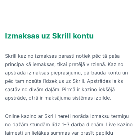
Izmaksas uz Skrill kontu
Skrill kazino izmaksas parasti notiek pēc tā paša
principa kā iemaksas, tikai pretējā virzienā. Kazino
apstrādā izmaksas pieprasījumu, pārbauda kontu un
pēc tam nosūta līdzekļus uz Skrill. Apstrādes laiks
sastāv no divām daļām. Pirmā ir kazino iekšējā
apstrāde, otrā ir maksājuma sistēmas izpilde.
Online kazino ar Skrill nereti norāda izmaksu termiņu
no dažām stundām līdz 1–3 darba dienām. Live kazino
laimesti un lielākas summas var prasīt papildu