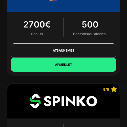
2700€
500
Bonuss
Bezmaksas Griezieni
ATSAUKSMES
APMEKLĒT
5/5