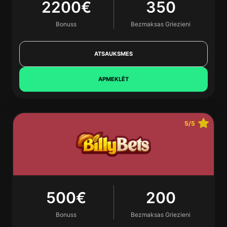
2200€
350
Bonuss
Bezmaksas Griezieni
ATSAUKSMES
APMEKLĒT
5/5
500€
200
Bonuss
Bezmaksas Griezieni