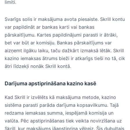
limiti.
Svarīgs solis ir maksājuma avota piesaiste. Skrill kontu
var papildināt ar bankas karti vai bankas
pārskaitījumu. Kartes papildinājumi parasti ir ātrāki,
bet var būt ar komisiju. Bankas pārskaitījums var
aizņemt ilgāku laiku, taču dažkārt izmaksā lētāk. Skrill
kazino iemaksas ātrums bieži ir atkarīgs tieši no tā, cik
ātri līdzekļi nonāk Skrill kontā.
Darījuma apstiprināšana kazino kasē
Kad Skrill ir izvēlēts kā maksājuma metode, kazino
sistēma parasti parāda darījuma kopsavilkumu. Tajā
redzama iemaksas summa, iespējamā komisija un
valūta. Pēc apstiprināšanas tiek veikta novirzīšana uz
Skrill, kur maksājums jāapstiprina vēlreiz. Šis dubultais