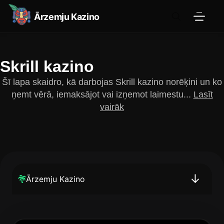
Ārzemju Kazino
Skrill kazino
Šī lapa skaidro, kā darbojas Skrill kazino norēķini un ko
ņemt vērā, iemaksājot vai izņemot laimestu...
Lasīt
vairāk
Ārzemju Kazino