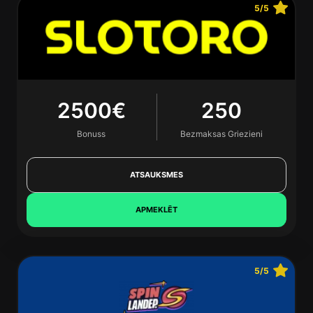
5/5
2500€
250
Bonuss
Bezmaksas Griezieni
ATSAUKSMES
APMEKLĒT
5/5