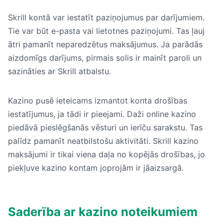
Skrill kontā var iestatīt paziņojumus par darījumiem.
Tie var būt e-pasta vai lietotnes paziņojumi. Tas ļauj
ātri pamanīt neparedzētus maksājumus. Ja parādās
aizdomīgs darījums, pirmais solis ir mainīt paroli un
sazināties ar Skrill atbalstu.
Kazino pusē ieteicams izmantot konta drošības
iestatījumus, ja tādi ir pieejami. Daži online kazino
piedāvā pieslēgšanās vēsturi un ierīču sarakstu. Tas
palīdz pamanīt neatbilstošu aktivitāti. Skrill kazino
maksājumi ir tikai viena daļa no kopējās drošības, jo
piekļuve kazino kontam joprojām ir jāaizsargā.
Saderība ar kazino noteikumiem