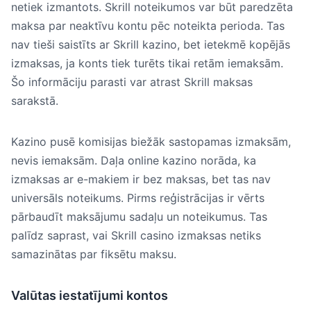
netiek izmantots. Skrill noteikumos var būt paredzēta
maksa par neaktīvu kontu pēc noteikta perioda. Tas
nav tieši saistīts ar Skrill kazino, bet ietekmē kopējās
izmaksas, ja konts tiek turēts tikai retām iemaksām.
Šo informāciju parasti var atrast Skrill maksas
sarakstā.
Kazino pusē komisijas biežāk sastopamas izmaksām,
nevis iemaksām. Daļa online kazino norāda, ka
izmaksas ar e-makiem ir bez maksas, bet tas nav
universāls noteikums. Pirms reģistrācijas ir vērts
pārbaudīt maksājumu sadaļu un noteikumus. Tas
palīdz saprast, vai Skrill casino izmaksas netiks
samazinātas par fiksētu maksu.
Valūtas iestatījumi kontos