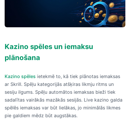
Kazino spēles un iemaksu
plānošana
Kazino spēles
ietekmē to, kā tiek plānotas iemaksas
ar Skrill. Spēļu kategorijās atšķiras likmju ritms un
sesiju ilgums. Spēļu automātos iemaksas bieži tiek
sadalītas vairākās mazākās sesijās. Live kazino galda
spēlēs iemaksas var būt lielākas, jo minimālās likmes
pie galdiem mēdz būt augstākas.