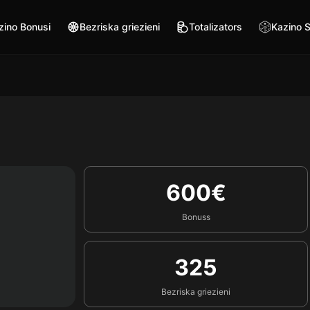
zino Bonusi
Bezriska griezieni
Totalizators
Kazino 
600€
Bonuss
325
Bezriska griezieni