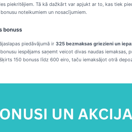
des piekritējiem. Tā kā dažkārt var apjukt ar to, kas tiek pi
r bonusu noteikumiem un nosacījumiem.
s bonuss
ājaslapas piedāvājumā ir
325 bezmaksas griezieni un iepaz
s bonusu iespējams saņemt veicot divas naudas iemaksas, p
ešķirts 150 bonuss līdz 600 eiro, taču iemaksājot otrā depo