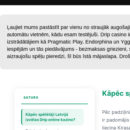
Ļaujiet mums pastāstīt par vienu no straujāk augošaji
automātu vietnēm, kādu esam testējuši. Drip casino i
izstrādātājiem kā Pragmatic Play, Endorphina un Yggdra
iespējām un tās piedāvājums - bezmaksas griezieni, sp
aizraujošu spēļu pieredzi, šī būs īstā mājaslapa. Dro
Kāpēc sp
SATURS
Pēc padziļin
Kāpēc spēlētāji Latvijā
ir padomājis
izvēlas Drip online kazino?
liecina Kiras