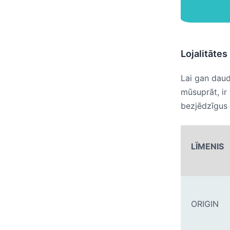
Lojalitāte
Lai gan daud
mūsuprāt, ir 
bezjēdzīgus 
LĪMENIS
ORIGIN