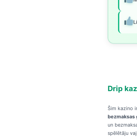
L
Drip ka
Šim kazino ir
bezmaksas 
un bezmaksas
spēlētāju vaj