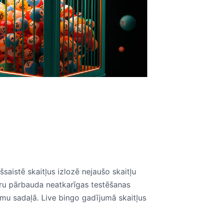
šsaistē skaitļus izlozē nejaušo skaitļu
toru pārbauda neatkarīgas testēšanas
kumu sadaļā. Live bingo gadījumā skaitļus