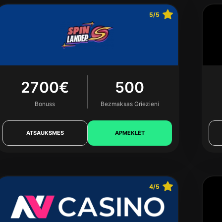
5/5
2700€
500
Bonuss
Bezmaksas Griezieni
ATSAUKSMES
APMEKLĒT
4/5