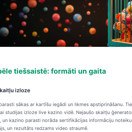
ēle tiešsaistē: formāti un gaita
kaitļu izloze
arasti sākas ar kartīšu iegādi un likmes apstiprināšanu. Tie
ai studijas izloze live kazino vidē. Nejaušo skaitļu ģenera
s, un kazino parasti norāda sertifikācijas informāciju notei
ājs, un rezultāts redzams video straumē.