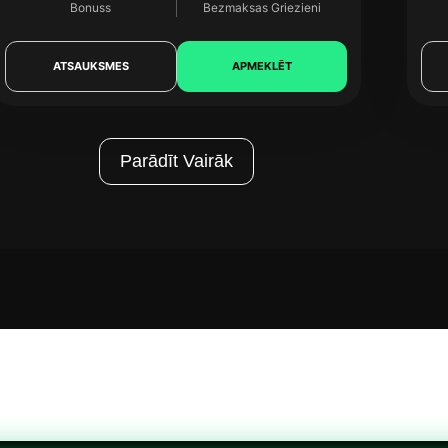
Bonuss
Bezmaksas Griezieni
ATSAUKSMES
APMEKLĒT
Parādīt Vairāk