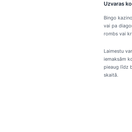
Uzvaras ko
Bingo kazino 
vai pa diagon
rombs vai kr
Laimestu var
iemaksām kon
pieaug līdz 
skaitā.