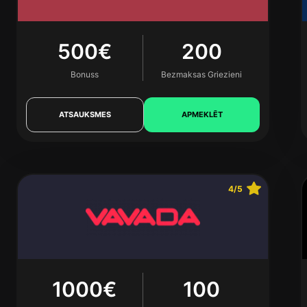
500€
200
Bonuss
Bezmaksas Griezieni
ATSAUKSMES
APMEKLĒT
4/5
1000€
100