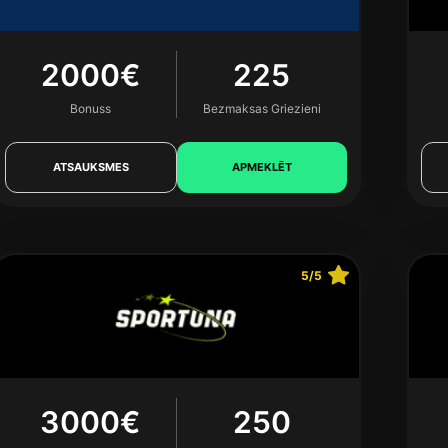
2000€
225
Bonuss
Bezmaksas Griezieni
ATSAUKSMES
APMEKLĒT
5/5
3000€
250